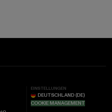
EINSTELLUNGEN
COOKIE MANAGEMENT