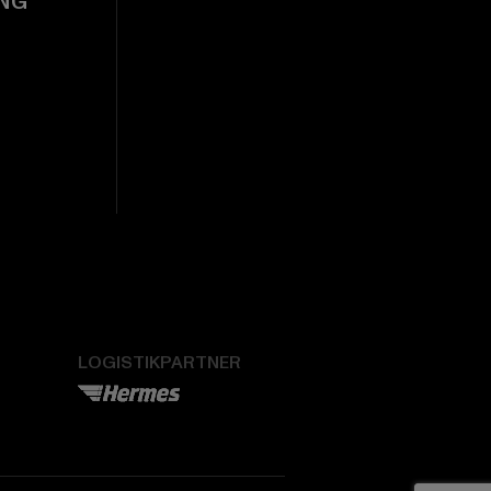
NG
LOGISTIKPARTNER