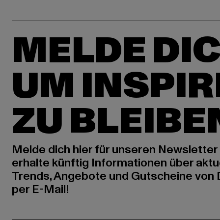
MELDE DIC
UM INSPIR
ZU BLEIBE
Melde dich hier für unseren Newsletter
erhalte künftig Informationen über aktu
Trends, Angebote und Gutscheine von
per E-Mail!