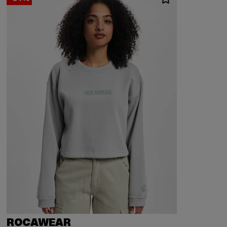
ROCAWEAR