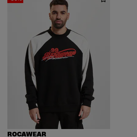
ROCAWEAR