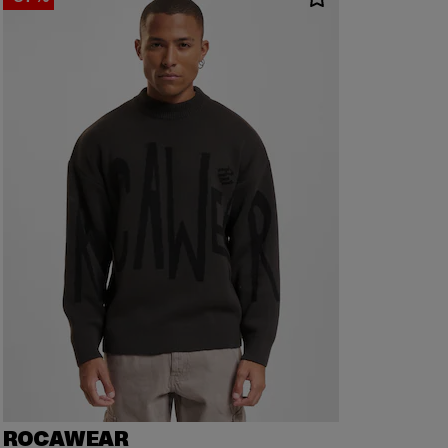
ROCAWEAR