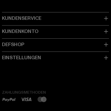
ZAHLUNGSMETHODEN