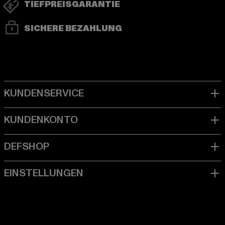
TIEFPREISGARANTIE
SICHERE BEZAHLUNG