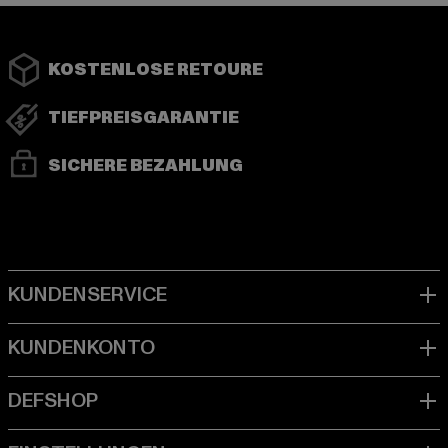
KOSTENLOSE RETOURE
TIEFPREISGARANTIE
SICHERE BEZAHLUNG