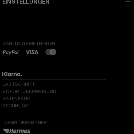
ZAHLUNGSMETHODEN
LASTSCHRIFT
SOFORTÜBERWEISUNG
RATENKAUF
RECHNUNG
LOGISTIKPARTNER