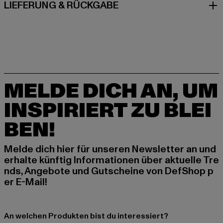
LIEFERUNG & RÜCKGABE
MELDE DICH AN, UM
INSPIRIERT ZU BLEI
BEN!
Melde dich hier für unseren Newsletter an und
erhalte künftig Informationen über aktuelle Tre
nds, Angebote und Gutscheine von DefShop p
er E-Mail!
An welchen Produkten bist du interessiert?