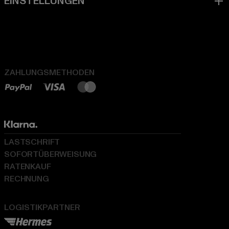
ZAHLUNGSMETHODEN
LASTSCHRIFT
SOFORTÜBERWEISUNG
RATENKAUF
RECHNUNG
LOGISTIKPARTNER