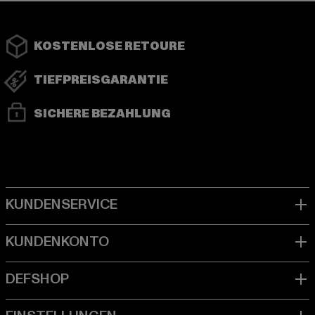
KOSTENLOSE RETOURE
TIEFPREISGARANTIE
SICHERE BEZAHLUNG