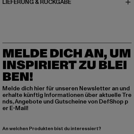
LIEFERUNG & RÜCKGABE
MELDE DICH AN, UM
INSPIRIERT ZU BLEI
BEN!
Melde dich hier für unseren Newsletter an und
erhalte künftig Informationen über aktuelle Tre
nds, Angebote und Gutscheine von DefShop p
er E-Mail!
An welchen Produkten bist du interessiert?