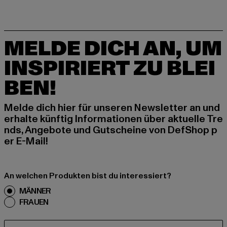
MELDE DICH AN, UM
INSPIRIERT ZU BLEI
BEN!
Melde dich hier für unseren Newsletter an und
erhalte künftig Informationen über aktuelle Tre
nds, Angebote und Gutscheine von DefShop p
er E-Mail!
An welchen Produkten bist du interessiert?
MÄNNER
FRAUEN