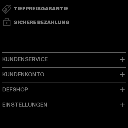
TIEFPREISGARANTIE
SICHERE BEZAHLUNG