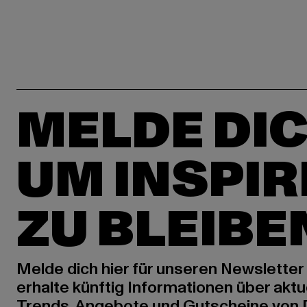
MELDE DIC
UM INSPIR
ZU BLEIBE
Melde dich hier für unseren Newsletter
erhalte künftig Informationen über aktu
Trends, Angebote und Gutscheine von