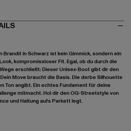
AILS
n Brandit in Schwarz ist kein Gimmick, sondern ein
ook, kompromissloser Fit. Egal, ob du durch die
 Wege erschließt: Dieser Unisex-Boot gibt dir den
. Dein Move braucht die Basis. Die derbe Silhouette
den Ton angibt. Ein echtes Fundament für deine
allenge mitmacht. Hol dir den OG-Streetstyle von
nce und Haltung aufs Parkett legt.