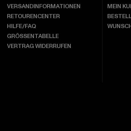
VERSANDINFORMATIONEN
MEIN K
RETOURENCENTER
BESTEL
HILFE/FAQ
WUNSCH
GRÖSSENTABELLE
VERTRAG WIDERRUFEN