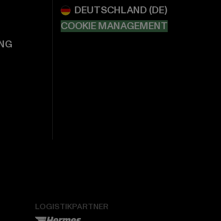
COOKIE MANAGEMENT
NG
LOGISTIKPARTNER