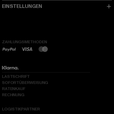
ZAHLUNGSMETHODEN
LASTSCHRIFT
SOFORTÜBERWEISUNG
RATENKAUF
RECHNUNG
LOGISTIKPARTNER