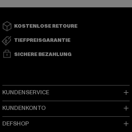
KOSTENLOSE RETOURE
TIEFPREISGARANTIE
SICHERE BEZAHLUNG