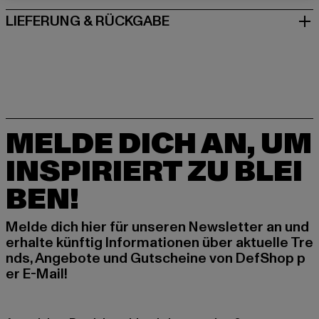
LIEFERUNG & RÜCKGABE
MELDE DICH AN, UM
INSPIRIERT ZU BLEI
BEN!
Melde dich hier für unseren Newsletter an und
erhalte künftig Informationen über aktuelle Tre
nds, Angebote und Gutscheine von DefShop p
er E-Mail!