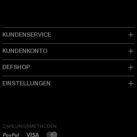
ZAHLUNGSMETHODEN