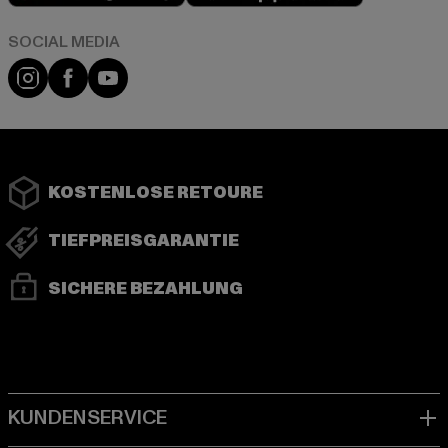
Instagram
Facebook
YouTube
KOSTENLOSE RETOURE
TIEFPREISGARANTIE
SICHERE BEZAHLUNG