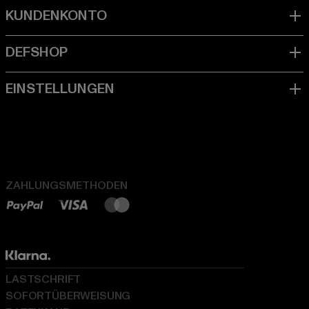
ZAHLUNGSMETHODEN
LASTSCHRIFT
SOFORTÜBERWEISUNG