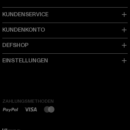
ZAHLUNGSMETHODEN