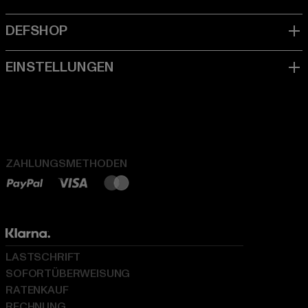
ZAHLUNGSMETHODEN
LASTSCHRIFT
SOFORTÜBERWEISUNG
RATENKAUF
RECHNUNG