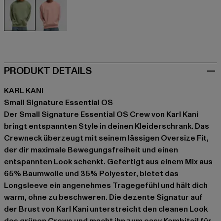
grün
rosa
PRODUKT DETAILS
KARL KANI
Small Signature Essential OS
Der Small Signature Essential OS Crew von Karl Kani
bringt entspannten Style in deinen Kleiderschrank. Das
Crewneck überzeugt mit seinem lässigen Oversize Fit,
der dir maximale Bewegungsfreiheit und einen
entspannten Look schenkt. Gefertigt aus einem Mix aus
65% Baumwolle und 35% Polyester, bietet das
Longsleeve ein angenehmes Tragegefühl und hält dich
warm, ohne zu beschweren. Die dezente Signatur auf
der Brust von Karl Kani unterstreicht den cleanen Look