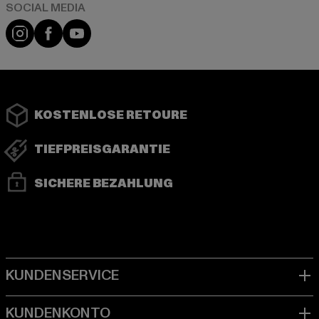
Instagram
Facebook
YouTube
KOSTENLOSE RETOURE
TIEFPREISGARANTIE
SICHERE BEZAHLUNG