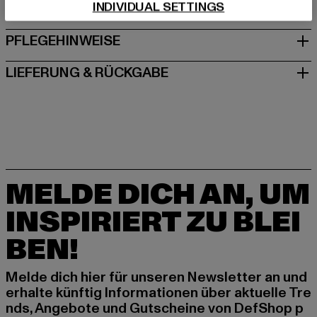
INDIVIDUAL SETTINGS
GRÖSSE & PASSFORM
PFLEGEHINWEISE
LIEFERUNG & RÜCKGABE
MELDE DICH AN, UM
INSPIRIERT ZU BLEI
BEN!
Melde dich hier für unseren Newsletter an und
erhalte künftig Informationen über aktuelle Tre
nds, Angebote und Gutscheine von DefShop p