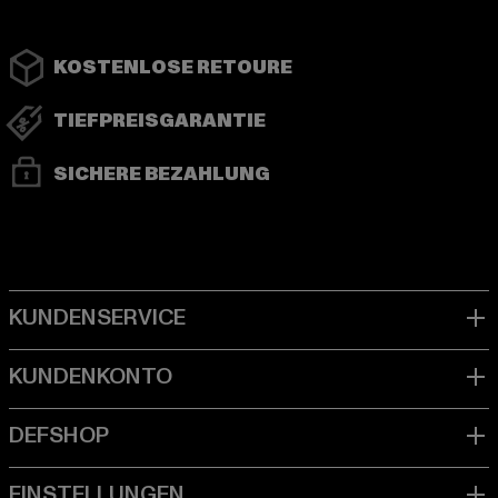
KOSTENLOSE RETOURE
TIEFPREISGARANTIE
SICHERE BEZAHLUNG