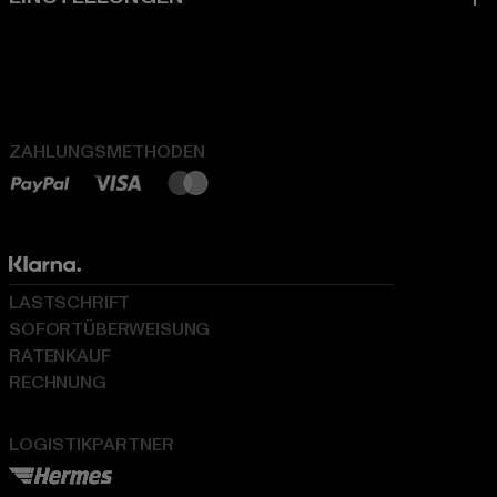
ZAHLUNGSMETHODEN
LASTSCHRIFT
SOFORTÜBERWEISUNG
RATENKAUF
RECHNUNG
LOGISTIKPARTNER