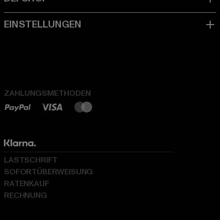
ZAHLUNGSMETHODEN
LASTSCHRIFT
SOFORTÜBERWEISUNG
RATENKAUF
RECHNUNG