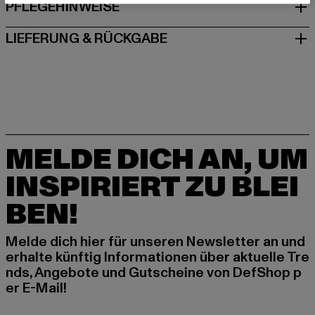
PFLEGEHINWEISE
LIEFERUNG & RÜCKGABE
MELDE DICH AN, UM
INSPIRIERT ZU BLEI
BEN!
Melde dich hier für unseren Newsletter an und
erhalte künftig Informationen über aktuelle Tre
nds, Angebote und Gutscheine von DefShop p
er E-Mail!