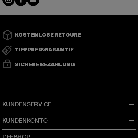
KOSTENLOSE RETOURE
TIEFPREISGARANTIE
SICHERE BEZAHLUNG