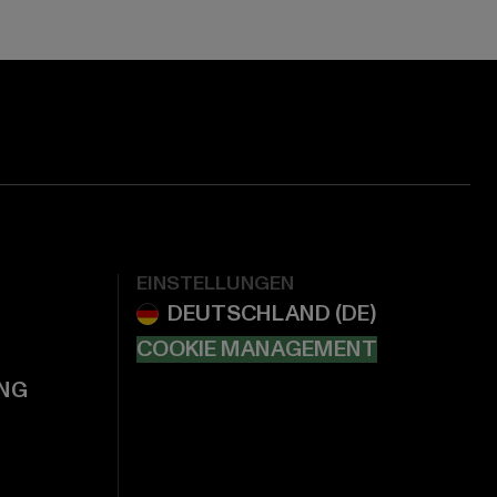
EINSTELLUNGEN
COOKIE MANAGEMENT
NG