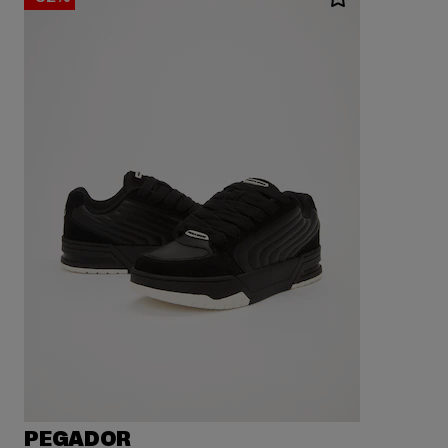
PEGADOR