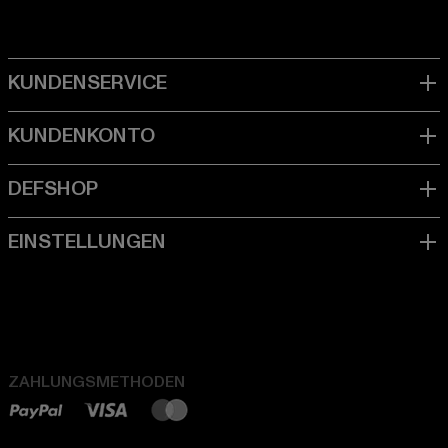
ZAHLUNGSMETHODEN