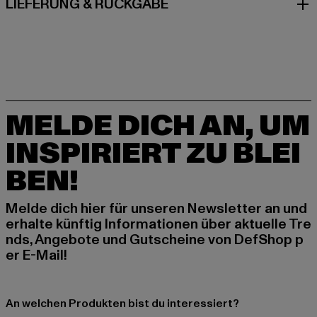
LIEFERUNG & RÜCKGABE
MELDE DICH AN, UM
INSPIRIERT ZU BLEI
BEN!
Melde dich hier für unseren Newsletter an und
erhalte künftig Informationen über aktuelle Tre
nds, Angebote und Gutscheine von DefShop p
er E-Mail!
An welchen Produkten bist du interessiert?