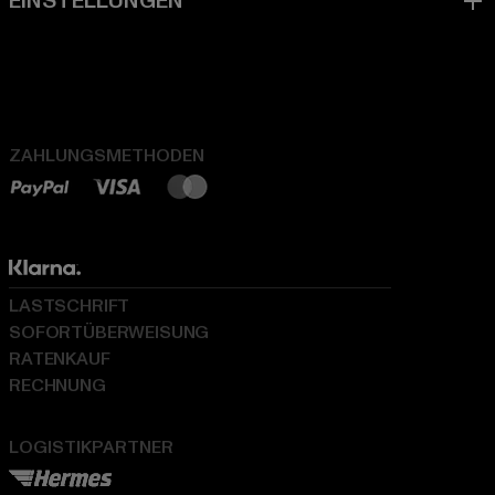
ZAHLUNGSMETHODEN
LASTSCHRIFT
SOFORTÜBERWEISUNG
RATENKAUF
RECHNUNG
LOGISTIKPARTNER