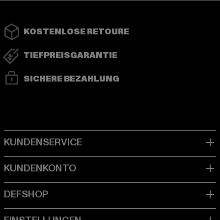
KOSTENLOSE RETOURE
TIEFPREISGARANTIE
SICHERE BEZAHLUNG