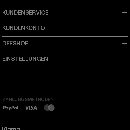
ZAHLUNGSMETHODEN