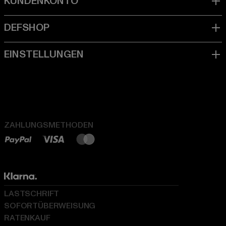
ZAHLUNGSMETHODEN
LASTSCHRIFT
SOFORTÜBERWEISUNG
RATENKAUF