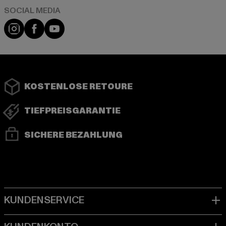
Instagram
Facebook
YouTube
KOSTENLOSE RETOURE
TIEFPREISGARANTIE
SICHERE BEZAHLUNG