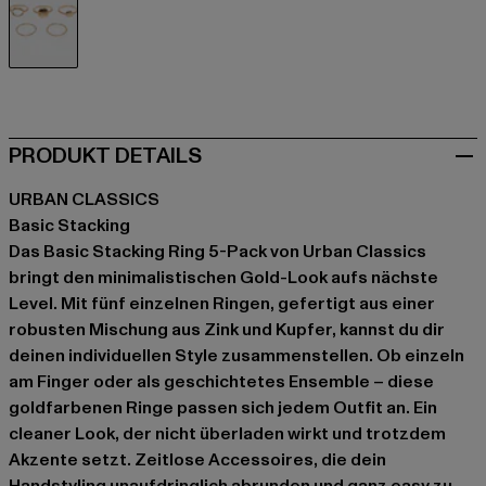
goldfarben
PRODUKT DETAILS
URBAN CLASSICS
Basic Stacking
Das Basic Stacking Ring 5-Pack von Urban Classics
bringt den minimalistischen Gold-Look aufs nächste
Level. Mit fünf einzelnen Ringen, gefertigt aus einer
robusten Mischung aus Zink und Kupfer, kannst du dir
deinen individuellen Style zusammenstellen. Ob einzeln
am Finger oder als geschichtetes Ensemble – diese
goldfarbenen Ringe passen sich jedem Outfit an. Ein
cleaner Look, der nicht überladen wirkt und trotzdem
Akzente setzt. Zeitlose Accessoires, die dein