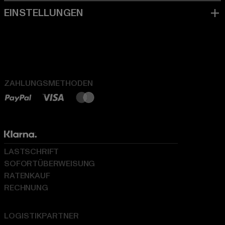
ZAHLUNGSMETHODEN
LASTSCHRIFT
SOFORTÜBERWEISUNG
RATENKAUF
RECHNUNG
LOGISTIKPARTNER