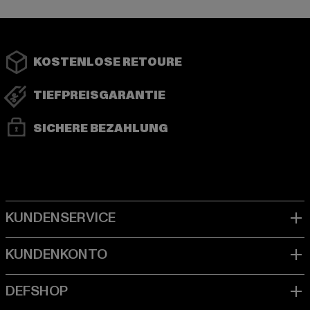
KOSTENLOSE RETOURE
TIEFPREISGARANTIE
SICHERE BEZAHLUNG