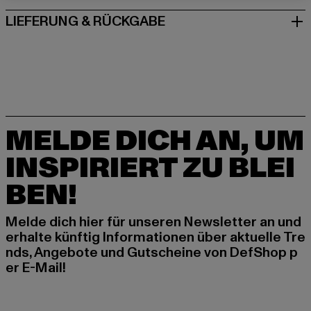
LIEFERUNG & RÜCKGABE
MELDE DICH AN, UM
INSPIRIERT ZU BLEI
BEN!
Melde dich hier für unseren Newsletter an und
erhalte künftig Informationen über aktuelle Tre
nds, Angebote und Gutscheine von DefShop p
er E-Mail!