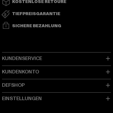
KOSTENLOSE RETOURE
TIEFPREISGARANTIE
SICHERE BEZAHLUNG