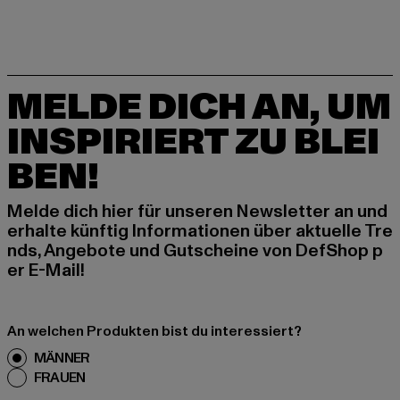
MELDE DICH AN, UM
INSPIRIERT ZU BLEI
BEN!
Melde dich hier für unseren Newsletter an und
erhalte künftig Informationen über aktuelle Tre
nds, Angebote und Gutscheine von DefShop p
er E-Mail!
An welchen Produkten bist du interessiert?
MÄNNER
FRAUEN