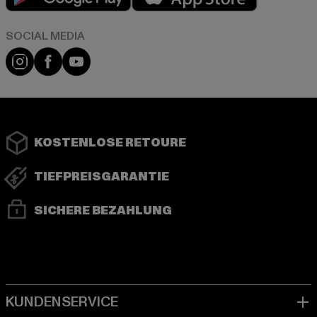
Instagram
Facebook
YouTube
KOSTENLOSE RETOURE
TIEFPREISGARANTIE
SICHERE BEZAHLUNG