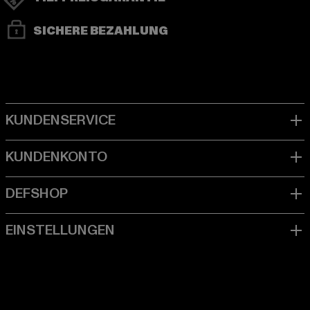
SICHERE BEZAHLUNG