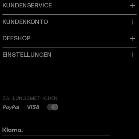
ZAHLUNGSMETHODEN