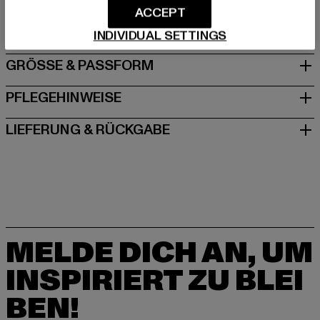
ACCEPT
DE
INDIVIDUAL SETTINGS
GRÖSSE & PASSFORM
PFLEGEHINWEISE
LIEFERUNG & RÜCKGABE
MELDE DICH AN, UM
INSPIRIERT ZU BLEI
BEN!