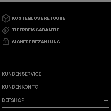
KOSTENLOSE RETOURE
TIEFPREISGARANTIE
SICHERE BEZAHLUNG