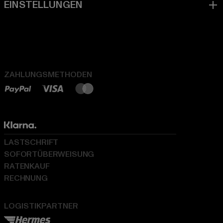
ZAHLUNGSMETHODEN
LASTSCHRIFT
SOFORTÜBERWEISUNG
RATENKAUF
RECHNUNG
LOGISTIKPARTNER