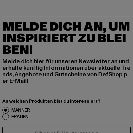
MELDE DICH AN, UM
INSPIRIERT ZU BLEI
BEN!
Melde dich hier für unseren Newsletter an und
erhalte künftig Informationen über aktuelle Tre
nds, Angebote und Gutscheine von DefShop p
er E-Mail!
An welchen Produkten bist du interessiert?
MÄNNER
FRAUEN