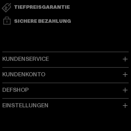
TIEFPREISGARANTIE
SICHERE BEZAHLUNG