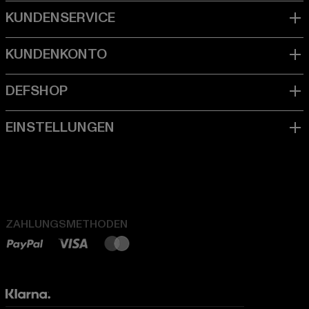
ZAHLUNGSMETHODEN