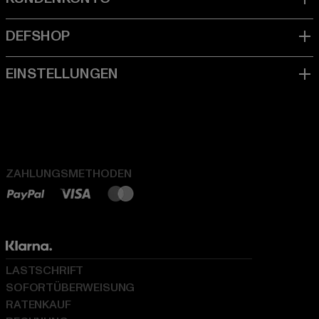
ZAHLUNGSMETHODEN
LASTSCHRIFT
SOFORTÜBERWEISUNG
RATENKAUF