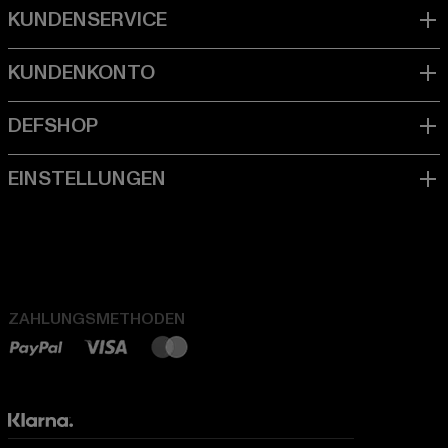
ZAHLUNGSMETHODEN