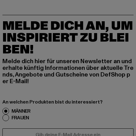
MELDE DICH AN, UM
INSPIRIERT ZU BLEI
BEN!
Melde dich hier für unseren Newsletter an und
erhalte künftig Informationen über aktuelle Tre
nds, Angebote und Gutscheine von DefShop p
er E-Mail!
An welchen Produkten bist du interessiert?
MÄNNER
FRAUEN