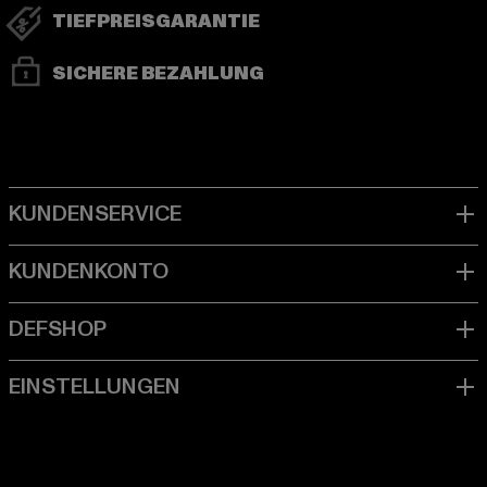
TIEFPREISGARANTIE
SICHERE BEZAHLUNG