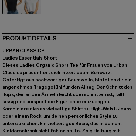
schwarz
weiß
PRODUKT DETAILS
URBAN CLASSICS
Ladies Essentials Short
Dieses Ladies Organic Short Tee für Frauen von Urban
Classics präsentiert sich in zeitlosem Schwarz.
Gefertigt aus hochwertiger Baumwolle, bietet es dir ein
angenehmes Tragegefühl für den Alltag. Der Schnitt des
Tops, der an den Ärmeln leicht überschnitten ist, fällt
lässig und umspielt die Figur, ohne einzuengen.
Kombiniere dieses vielseitige Shirt zu High-Waist-Jeans
oder einem Rock, um deinen persönlichen Style zu
unterstreichen. Ein vielseitiges Basic, das in deinem
Kleiderschrank nicht fehlen sollte. Zeig Haltung mit