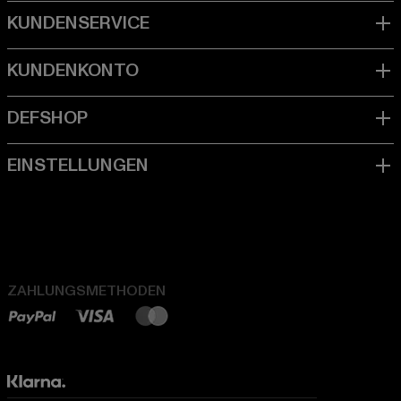
ZAHLUNGSMETHODEN