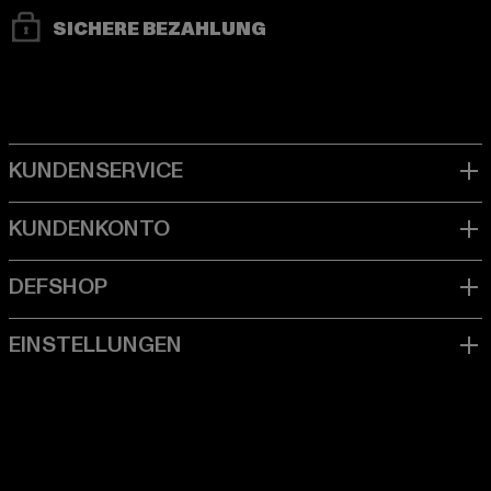
SICHERE BEZAHLUNG