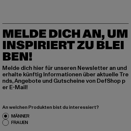
MELDE DICH AN, UM
INSPIRIERT ZU BLEI
BEN!
Melde dich hier für unseren Newsletter an und
erhalte künftig Informationen über aktuelle Tre
nds, Angebote und Gutscheine von DefShop p
er E-Mail!
An welchen Produkten bist du interessiert?
MÄNNER
FRAUEN