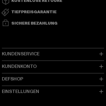
KOSTENLOSE RETOURE
TIEFPREISGARANTIE
SICHERE BEZAHLUNG