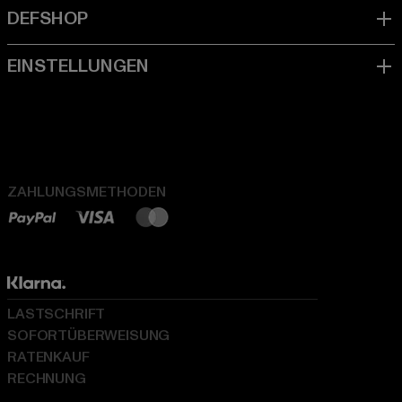
ZAHLUNGSMETHODEN
LASTSCHRIFT
SOFORTÜBERWEISUNG
RATENKAUF
RECHNUNG