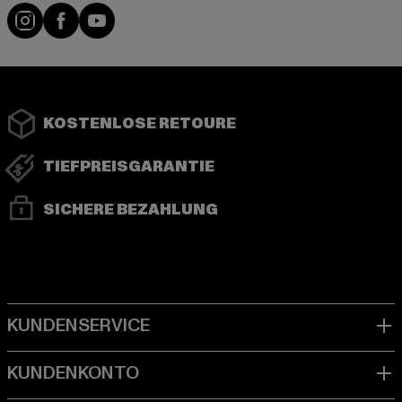
Instagram
Facebook
YouTube
KOSTENLOSE RETOURE
TIEFPREISGARANTIE
SICHERE BEZAHLUNG