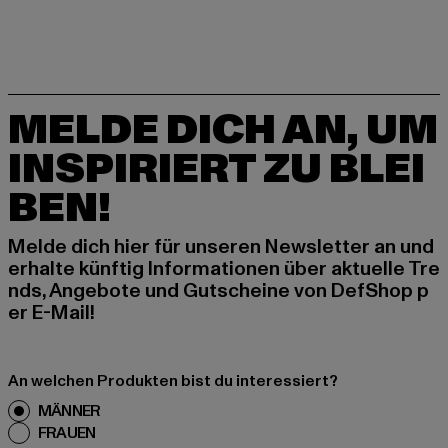
MELDE DICH AN, UM
INSPIRIERT ZU BLEI
BEN!
Melde dich hier für unseren Newsletter an und
erhalte künftig Informationen über aktuelle Tre
nds, Angebote und Gutscheine von DefShop p
er E-Mail!
An welchen Produkten bist du interessiert?
MÄNNER
FRAUEN