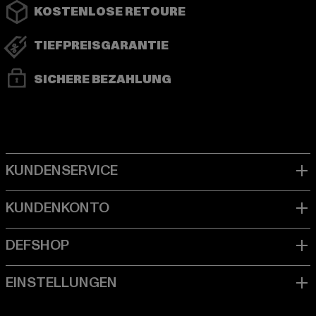
KOSTENLOSE RETOURE
TIEFPREISGARANTIE
SICHERE BEZAHLUNG