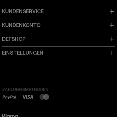
ZAHLUNGSMETHODEN