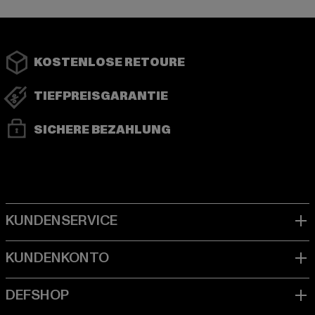
KOSTENLOSE RETOURE
TIEFPREISGARANTIE
SICHERE BEZAHLUNG