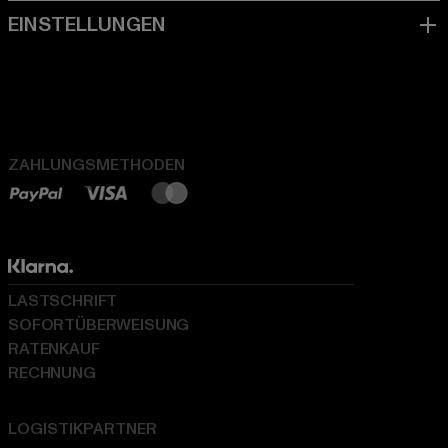
ZAHLUNGSMETHODEN
LASTSCHRIFT
SOFORTÜBERWEISUNG
RATENKAUF
RECHNUNG
LOGISTIKPARTNER