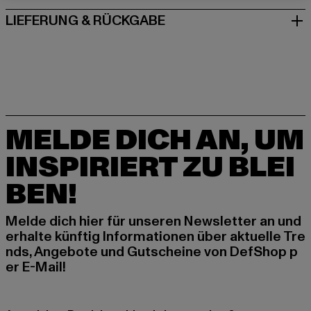
LIEFERUNG & RÜCKGABE
MELDE DICH AN, UM
INSPIRIERT ZU BLEI
BEN!
Melde dich hier für unseren Newsletter an und
erhalte künftig Informationen über aktuelle Tre
nds, Angebote und Gutscheine von DefShop p
er E-Mail!