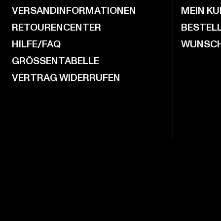
VERSANDINFORMATIONEN
MEIN K
RETOURENCENTER
BESTEL
HILFE/FAQ
WUNSCH
GRÖSSENTABELLE
VERTRAG WIDERRUFEN