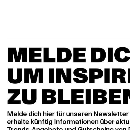
MELDE DIC
UM INSPIR
ZU BLEIBE
Melde dich hier für unseren Newsletter
erhalte künftig Informationen über aktu
Trends, Angebote und Gutscheine von