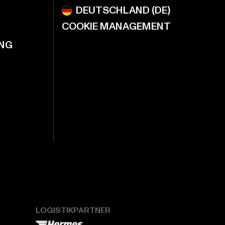
COOKIE MANAGEMENT
NG
LOGISTIKPARTNER