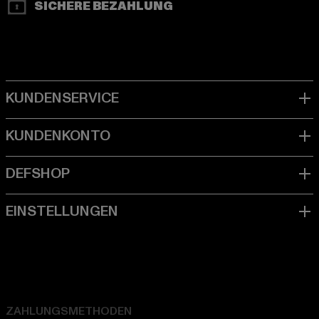
SICHERE BEZAHLUNG
ZAHLUNGSMETHODEN