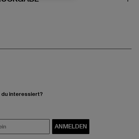
 du interessiert?
ANMELDEN