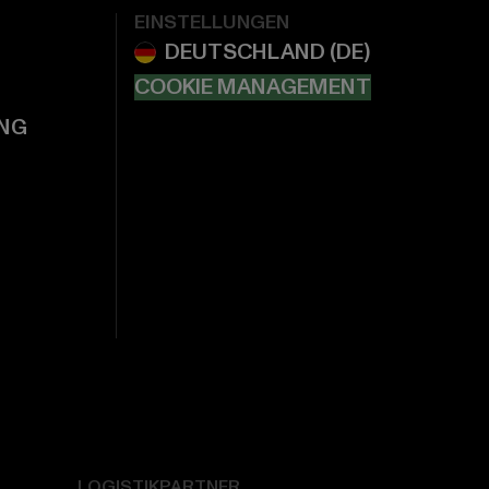
EINSTELLUNGEN
COOKIE MANAGEMENT
NG
LOGISTIKPARTNER