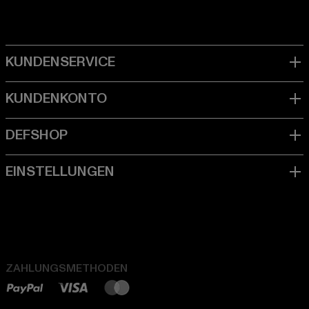
ZAHLUNGSMETHODEN