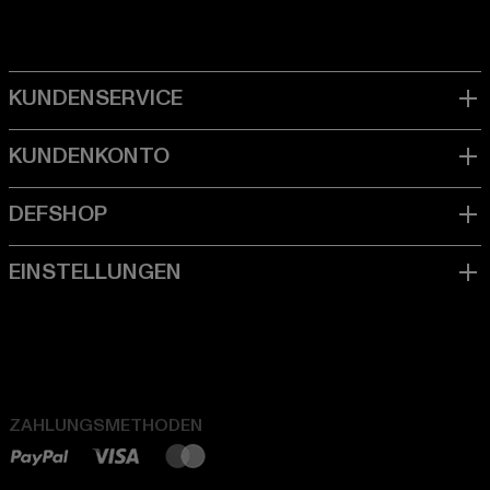
ZAHLUNGSMETHODEN