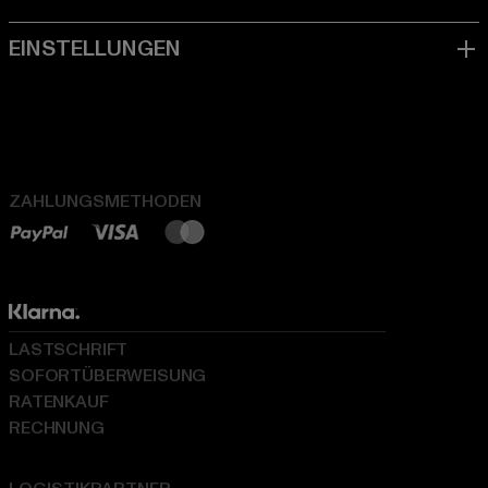
ZAHLUNGSMETHODEN
LASTSCHRIFT
SOFORTÜBERWEISUNG
RATENKAUF
RECHNUNG