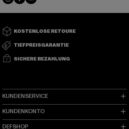
KOSTENLOSE RETOURE
TIEFPREISGARANTIE
SICHERE BEZAHLUNG