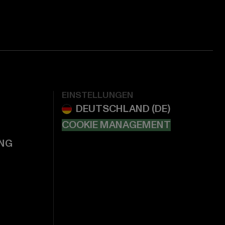
EINSTELLUNGEN
COOKIE MANAGEMENT
NG