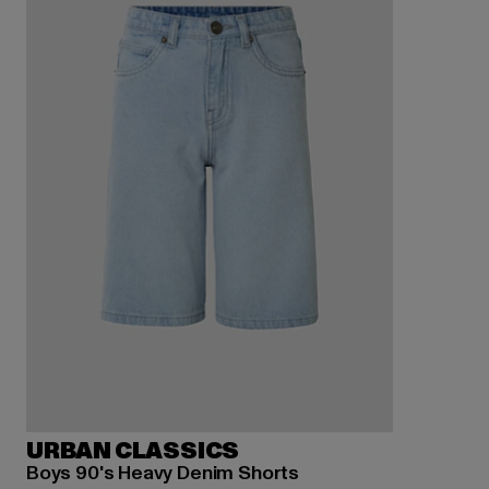
URBAN CLASSICS
Boys 90's Heavy Denim Shorts