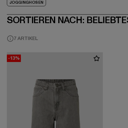
JOGGINGHOSEN
SORTIEREN NACH:
BELIEBTE
7 ARTIKEL
-13%