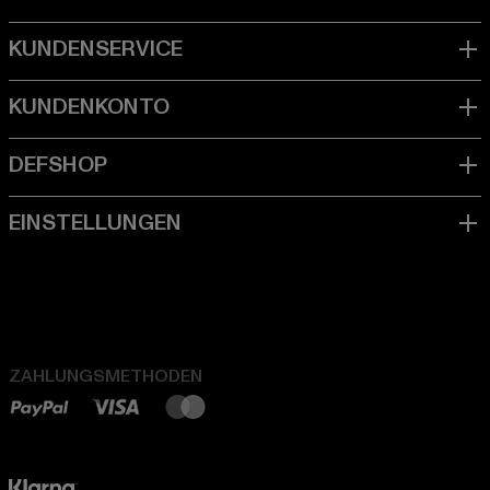
ZAHLUNGSMETHODEN