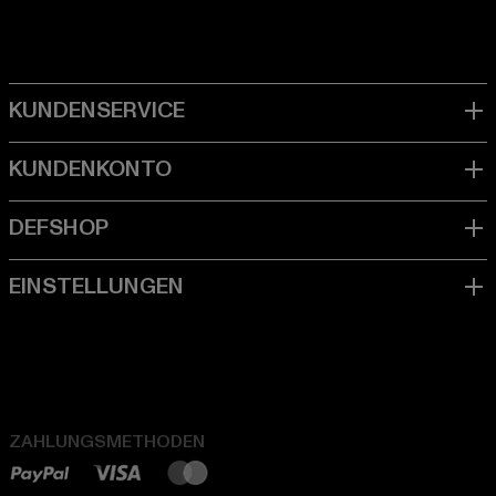
ZAHLUNGSMETHODEN