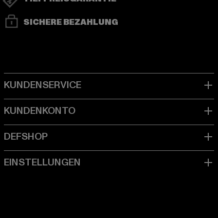
SICHERE BEZAHLUNG