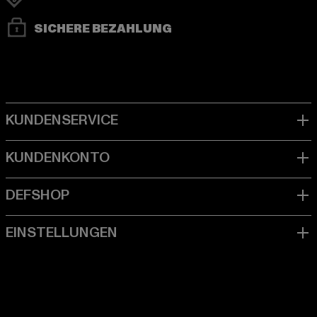
SICHERE BEZAHLUNG