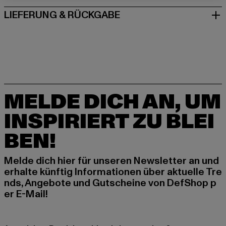
LIEFERUNG & RÜCKGABE
MELDE DICH AN, UM
INSPIRIERT ZU BLEI
BEN!
Melde dich hier für unseren Newsletter an und
erhalte künftig Informationen über aktuelle Tre
nds, Angebote und Gutscheine von DefShop p
er E-Mail!