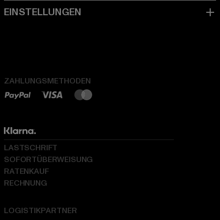
ZAHLUNGSMETHODEN
LASTSCHRIFT
SOFORTÜBERWEISUNG
RATENKAUF
RECHNUNG
LOGISTIKPARTNER