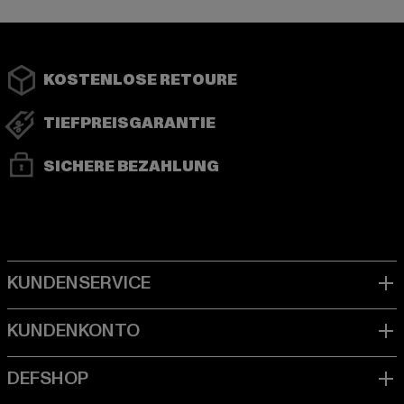
KOSTENLOSE RETOURE
TIEFPREISGARANTIE
SICHERE BEZAHLUNG