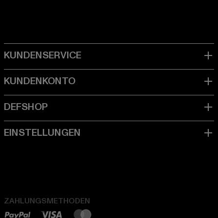
ZAHLUNGSMETHODEN